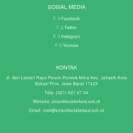
SOSIAL MEDIA
Facebook
Twitter
Instagram
Youtube
KONTAK
Jl. Asri Lestari Raya Perum Pondok Mitra Kec. Jatiasih Kota
Bekasi Prov. Jawa Barat 17423
Telp: (021) 821 67 04
Website: sman6kotabekasi.sch.id
Email: mail@sman6kotabekasi.sch.id