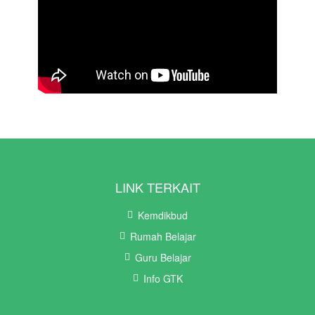
LINK TERKAIT
Kemdikbud
Rumah Belajar
Guru Belajar
Info GTK