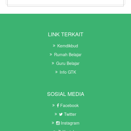
LINK TERKAIT
Kemdikbud
Rumah Belajar
Guru Belajar
Info GTK
SOSIAL MEDIA
Facebook
Twitter
Instagram