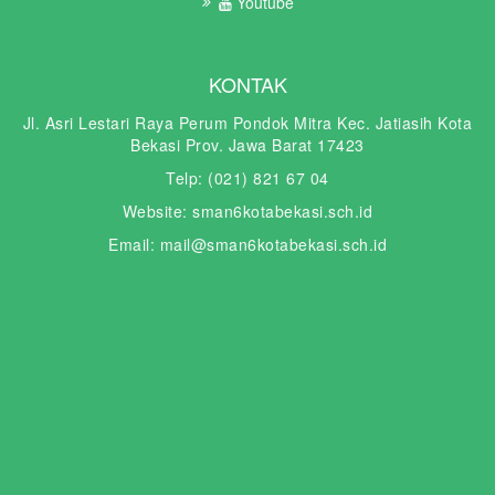
Youtube
KONTAK
Jl. Asri Lestari Raya Perum Pondok Mitra Kec. Jatiasih Kota
Bekasi Prov. Jawa Barat 17423
Telp: (021) 821 67 04
Website: sman6kotabekasi.sch.id
Email: mail@sman6kotabekasi.sch.id